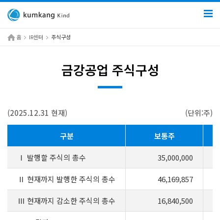
홈
IR센터
주식구성
금강공업 주식구성
(2025.12.31 현재)
(단위:주)
구분
보통주
Ⅰ 발행할 주식의 총수
35,000,000
Ⅱ 현재까지 발행한 주식의 총수
46,169,857
Ⅲ 현재까지 감소한 주식의 총수
16,840,500