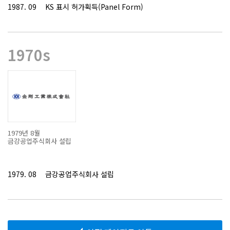
1987. 09
KS 표시 허가획득(Panel Form)
1970s
1979년 8월
금강공업주식회사 설립
1979. 08
금강공업주식회사 설립