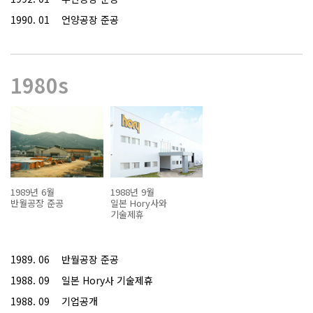
1990. 01
언양공장 준공
1980s
1989년 6월
1988년 9월
반월공장 준공
일본 Hory사와
기술제휴
1989. 06
반월공장 준공
1988. 09
일본 Hory사 기술제휴
1988. 09
기업공개