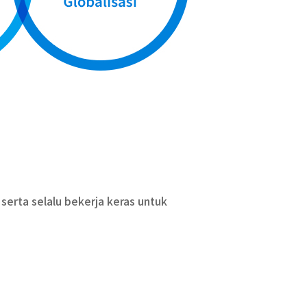
erta selalu bekerja keras untuk