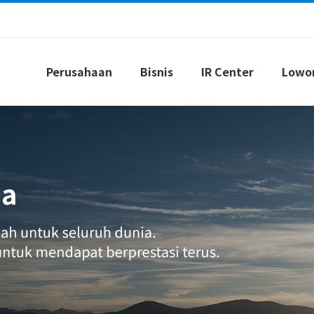
Perusahaan
Bisnis
IR Center
Lowo