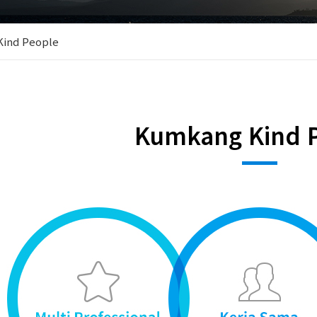
ind People
Kumkang Kind 