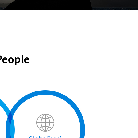
People