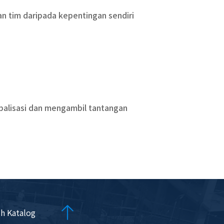
 tim daripada kepentingan sendiri
balisasi dan mengambil tantangan
h Katalog