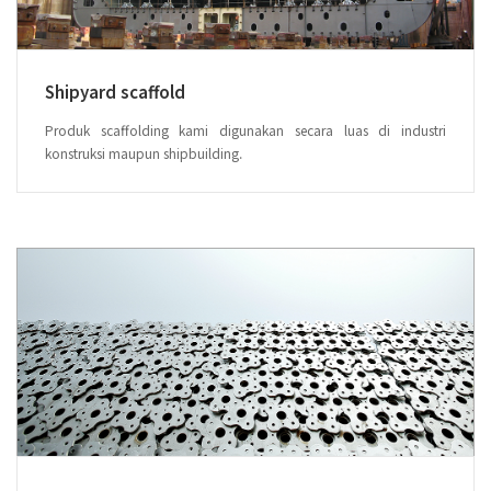
Shipyard scaffold
Produk scaffolding kami digunakan secara luas di industri
konstruksi maupun shipbuilding.