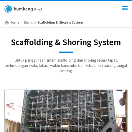
Home
Bisnis
Scaffolding & Shoring System
Scaffolding & Shoring System
Untuk penggunaan sistem scaffolding dan shoring secara tepat,
pertimbangan skala, lokasi, waktu konstruksi dan kebutuhan barang sangat
penting.