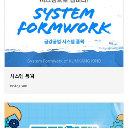
시스템 폼웍
Instagram