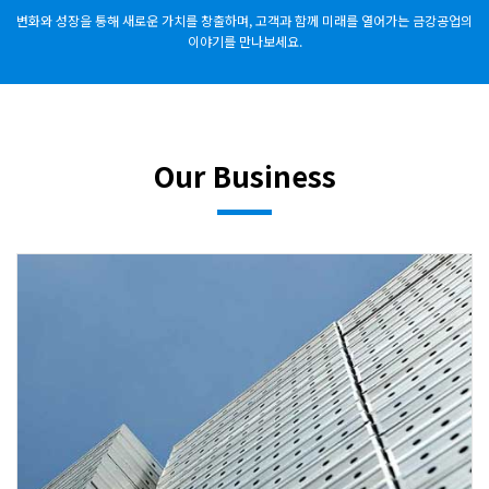
변화와 성장을 통해 새로운 가치를 창출하며, 고객과 함께 미래를 열어가는 금강공업의
이야기를 만나보세요.
Our Business