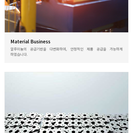
Material Business
알루미늄의 공급기반을 다변화하여, 안정적인 제품 공급을 가능하게
하였습니다.