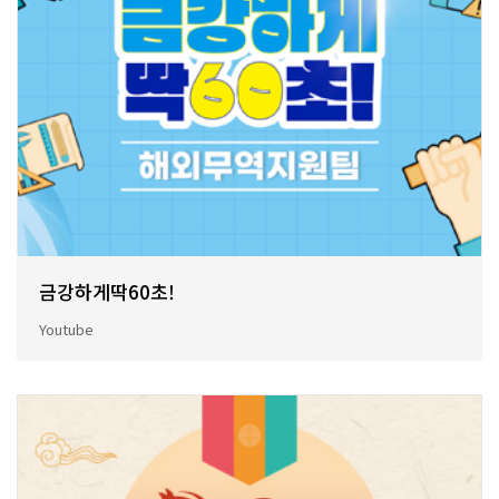
금강하게딱60초!
Youtube