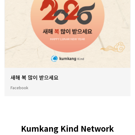
새해 복 많이 받으세요
Facebook
Kumkang Kind Network