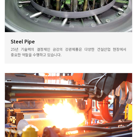
Steel Pipe
25년 기술력의 결정체인 금강의 강관제품은 다양한 건설산업 현장에서
중요한 역할을 수행하고 있습니다.