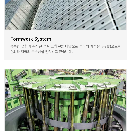
Formwork System
풍부한 경험과 축적된 품질 노하우를 바탕으로 최적의 제품을 공급함으로써
신뢰와 제품의 우수성을 인정받고 있습니다.