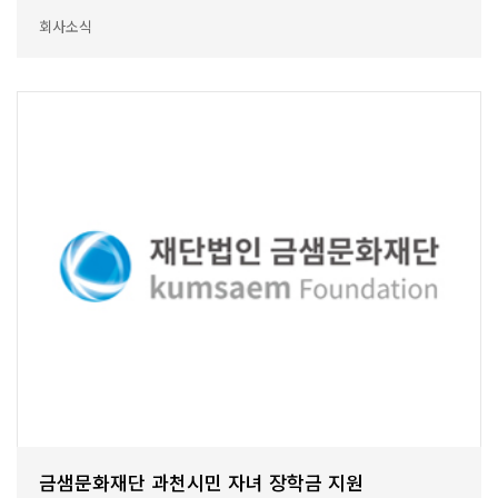
회사소식
금샘문화재단 과천시민 자녀 장학금 지원