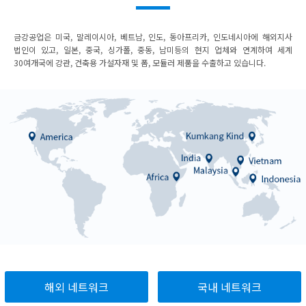
금강공업은 미국, 말레이시아, 베트남, 인도, 동아프리카, 인도네시아에 해외지사
법인이 있고, 일본, 중국, 싱가폴, 중동, 남미등의 현지 업체와 연계하여 세계
30여개국에 강관, 건축용 가설자재 및 폼, 모듈러 제품을 수출하고 있습니다.
해외 네트워크
국내 네트워크