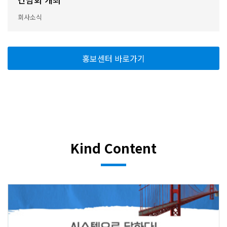
회사소식
홍보센터 바로가기
Kind Content