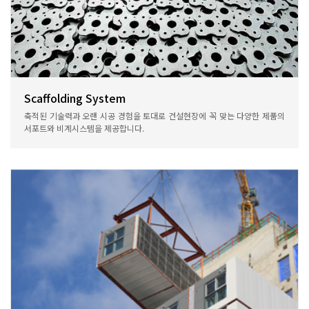
Scaffolding System
축적된 기술력과 오랜 시공 경험을 토대로 건설현장에 꼭 맞는 다양한 제품의
서포트와 비계시스템을 제공합니다.