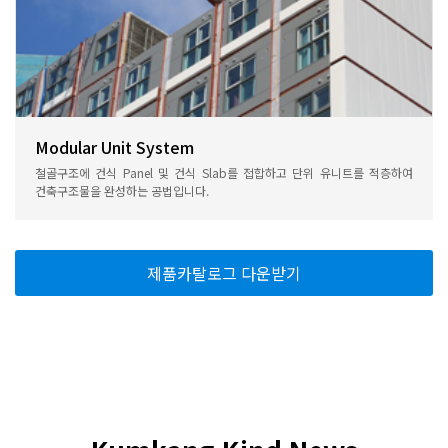
Modular Unit System
철골구조에 건식 Panel 및 건식 Slab를 접합하고 단위 유니트를 적층하여
건축구조물을 완성하는 공법입니다.
제품카탈로그 다운받기