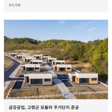
보도자료
금강공업, 고령군 모듈러 주거단지 준공