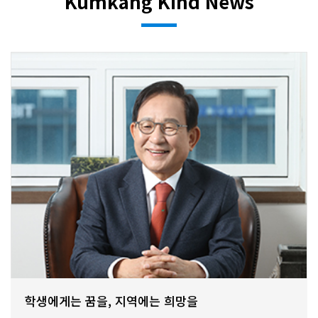
Kumkang Kind News
학생에게는 꿈을, 지역에는 희망을