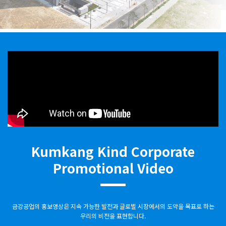
Kumkang Kind Corporate
Promotional Video
금강공업의 홍보영상은 지속 가능한 발전과 글로벌 시장에서의 도약을 목표로 하는
우리의 비전을 표현합니다.